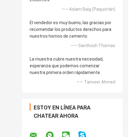
—— Aslam Baig (Paquistán)
El vendedor es muy bueno, las gracias por
recomendar los productos derechos para
nuestros hornos de cemento.
—— Santhosh Thomas
La muestra cubre nuestra necesidad,
esperanza que podemos comenzar
nuestra primera orden rápidamente.
—— Tanveer Ahmed
ESTOY EN LÍNEA PARA
CHATEAR AHORA