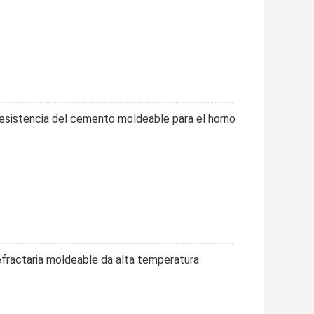
 resistencia del cemento moldeable para el horno
fractaria moldeable da alta temperatura