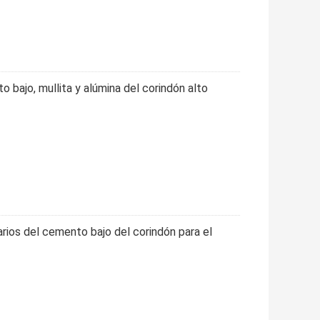
 bajo, mullita y alúmina del corindón alto
rios del cemento bajo del corindón para el