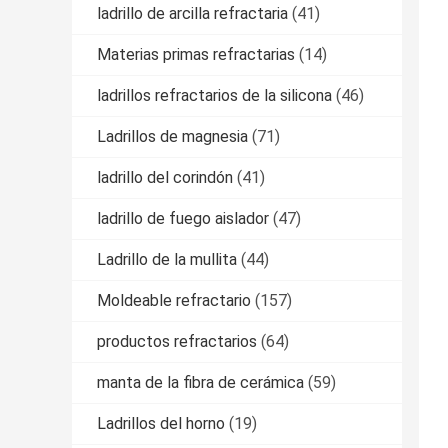
ladrillo de arcilla refractaria
(41)
Materias primas refractarias
(14)
ladrillos refractarios de la silicona
(46)
Ladrillos de magnesia
(71)
ladrillo del corindón
(41)
ladrillo de fuego aislador
(47)
Ladrillo de la mullita
(44)
Moldeable refractario
(157)
productos refractarios
(64)
manta de la fibra de cerámica
(59)
Ladrillos del horno
(19)