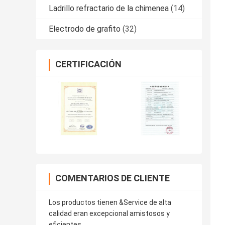
Ladrillo refractario de la chimenea
(14)
Electrodo de grafito
(32)
CERTIFICACIÓN
COMENTARIOS DE CLIENTE
Los productos tienen &Service de alta
calidad eran excepcional amistosos y
eficientes