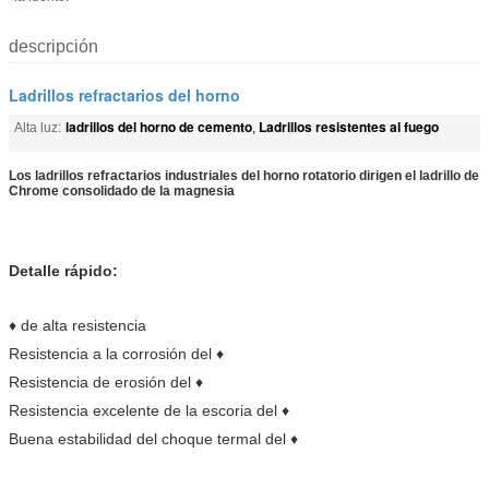
descripción
Ladrillos refractarios del horno
ladrillos del horno de cemento
Ladrillos resistentes al fuego
Alta luz:
,
Los ladrillos refractarios industriales del horno rotatorio dirigen el ladrillo de
Chrome consolidado de la magnesia
Detalle rápido:
♦ de alta resistencia
Resistencia a la corrosión del ♦
Resistencia de erosión del ♦
Resistencia excelente de la escoria del ♦
Buena estabilidad del choque termal del ♦