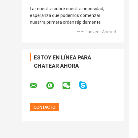
La muestra cubre nuestra necesidad,
esperanza que podemos comenzar
nuestra primera orden rápidamente.
—— Tanveer Ahmed
ESTOY EN LÍNEA PARA
CHATEAR AHORA