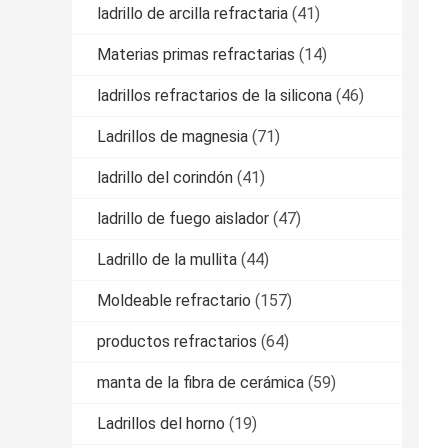
ladrillo de arcilla refractaria
(41)
Materias primas refractarias
(14)
ladrillos refractarios de la silicona
(46)
Ladrillos de magnesia
(71)
ladrillo del corindón
(41)
ladrillo de fuego aislador
(47)
Ladrillo de la mullita
(44)
Moldeable refractario
(157)
productos refractarios
(64)
manta de la fibra de cerámica
(59)
Ladrillos del horno
(19)