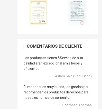
COMENTARIOS DE CLIENTE
Los productos tienen &Service de alta
calidad eran excepcional amistosos y
eficientes
—— Aslam Baig (Paquistán)
El vendedor es muy bueno, las gracias por
recomendar los productos derechos para
nuestros hornos de cemento.
—— Santhosh Thomas