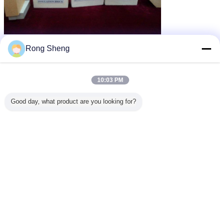
Rong Sheng
10:03 PM
Good day, what product are you looking for?