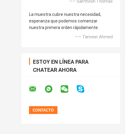
—— Santhosh Thomas
La muestra cubre nuestra necesidad,
esperanza que podemos comenzar
nuestra primera orden rápidamente.
—— Tanveer Ahmed
ESTOY EN LÍNEA PARA
CHATEAR AHORA