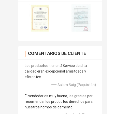
COMENTARIOS DE CLIENTE
Los productos tienen &Service de alta
calidad eran excepcional amistosos y
eficientes
—— Aslam Baig (Paquistán)
El vendedor es muy bueno, las gracias por
recomendar los productos derechos para
nuestros hornos de cemento.