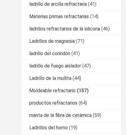
ladrillo de arcilla refractaria
(41)
Materias primas refractarias
(14)
ladrillos refractarios de la silicona
(46)
Ladrillos de magnesia
(71)
ladrillo del corindón
(41)
ladrillo de fuego aislador
(47)
Ladrillo de la mullita
(44)
Moldeable refractario
(157)
productos refractarios
(64)
manta de la fibra de cerámica
(59)
Ladrillos del horno
(19)