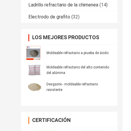
Ladrillo refractario de la chimenea
(14)
Electrodo de grafito
(32)
LOS MEJORES PRODUCTOS
Moldeable refractario a prueba de ácido
Moldeable refractario del alto contenido
del alúmina
Desgaste - moldeable refractario
resistente
CERTIFICACIÓN