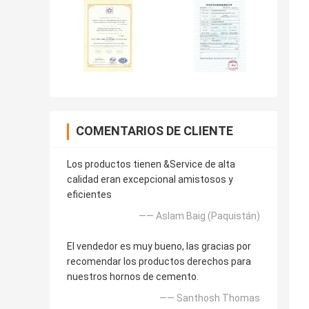
COMENTARIOS DE CLIENTE
Los productos tienen &Service de alta
calidad eran excepcional amistosos y
eficientes
—— Aslam Baig (Paquistán)
El vendedor es muy bueno, las gracias por
recomendar los productos derechos para
nuestros hornos de cemento.
—— Santhosh Thomas