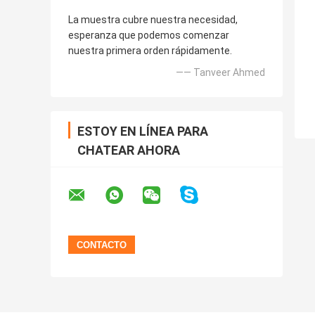
La muestra cubre nuestra necesidad,
esperanza que podemos comenzar
nuestra primera orden rápidamente.
—— Tanveer Ahmed
ESTOY EN LÍNEA PARA
CHATEAR AHORA